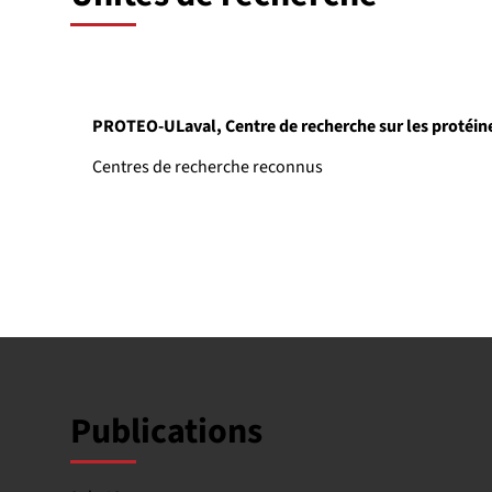
PROTEO-ULaval, Centre de recherche sur les proté
Centres de recherche reconnus
Publications