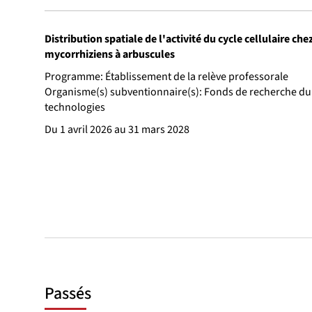
Distribution spatiale de l'activité du cycle cellulaire c
mycorrhiziens à arbuscules
Programme: Établissement de la relève professorale
Organisme(s) subventionnaire(s): Fonds de recherche du
technologies
Du 1 avril 2026 au 31 mars 2028
Passés