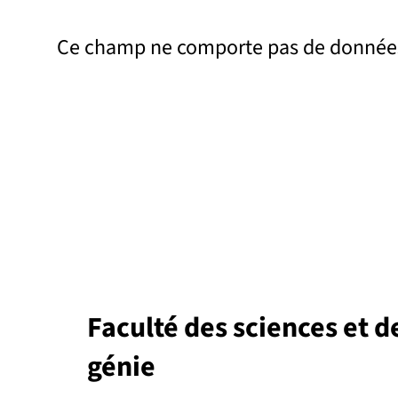
Ce champ ne comporte pas de donnée
Faculté des sciences et d
génie