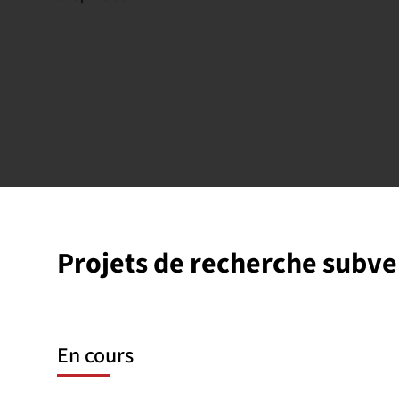
Projets de recherche subv
En cours