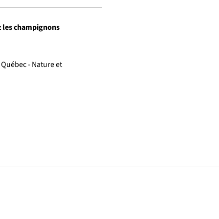
hez les champignons
 Québec - Nature et