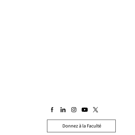
Donnez à la Faculté