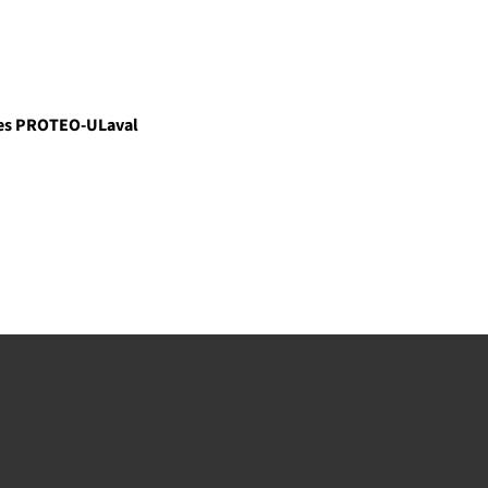
ines PROTEO-ULaval