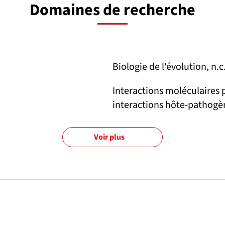
Domaines de recherche
Biologie de l'évolution, n.c
Interactions moléculaires 
interactions hôte-pathogè
Voir plus