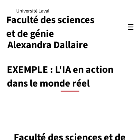
Université Laval
Faculté des sciences
et de génie
Alexandra Dallaire
EXEMPLE : L'IA en action
dans le monde réel
Faculté des sciences et de